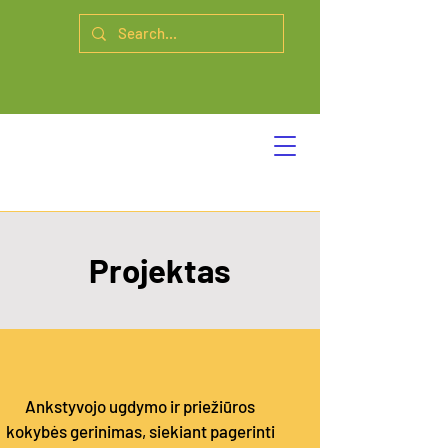
Projektas
Ankstyvojo ugdymo ir priežiūros
kokybės gerinimas, siekiant pagerinti