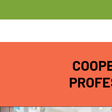
COOP
PROFE