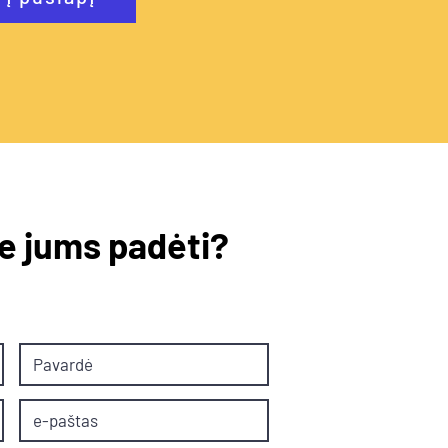
e jums padėti?