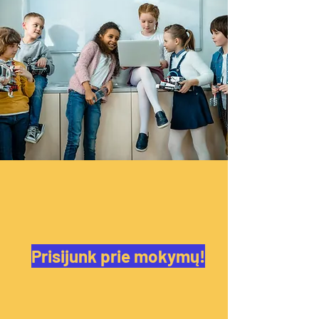
Prisijunk prie mokymų!