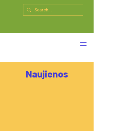
Naujienos