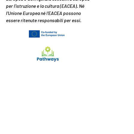
per l'istruzione e la cultura (EACEA). Né
l'Unione Europea né l'EACEA possono
essere ritenute responsabili per essi.
Come possiamo aiutarti?