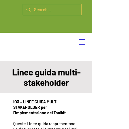
Linee guida multi-
stakeholder
IO3 – LINEE GUIDA MULTI-
STAKEHOLDER per
l’implementazione del Toolkit
Queste Linee guida rappresentano