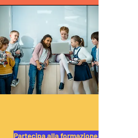
Partecipa alla formazione!