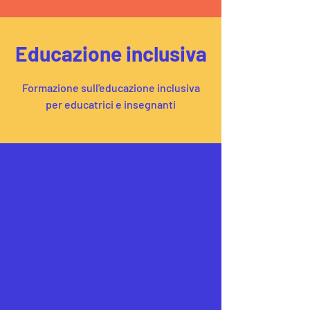
Educazione inclusiva
Formazione sull'educazione inclusiva
per educatrici e insegnanti