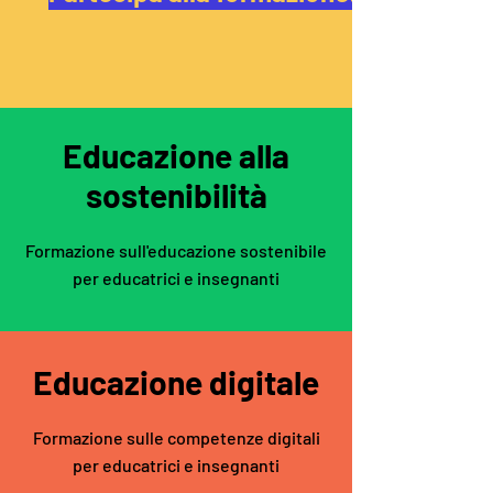
Educazione alla
sostenibilità
Formazione sull'educazione sostenibile
per educatrici e insegnanti
Educazione digitale
Formazione sulle competenze digitali
per educatrici e insegnanti