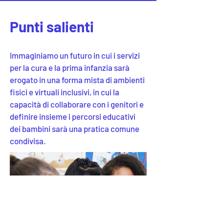
Punti salienti
Immaginiamo un futuro in cui i servizi
per la cura e la prima infanzia sarà
erogato in una forma mista di ambienti
fisici e virtuali inclusivi, in cui la
capacità di collaborare con i genitori e
definire insieme i percorsi educativi
dei bambini sarà una pratica comune
condivisa.