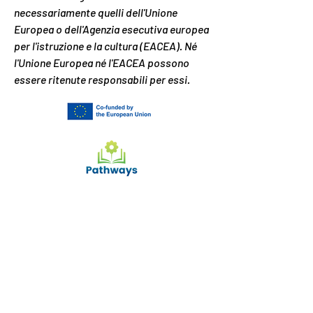
necessariamente quelli dell'Unione
Europea o dell'Agenzia esecutiva europea
per l'istruzione e la cultura (EACEA). Né
l'Unione Europea né l'EACEA possono
essere ritenute responsabili per essi.