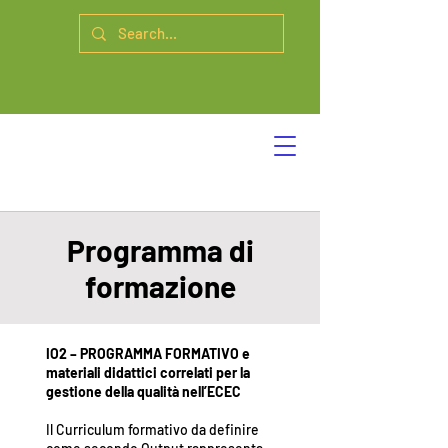
Programma di
formazione
IO2 – PROGRAMMA FORMATIVO e
materiali didattici correlati per la
gestione della qualità nell’ECEC
Il Curriculum formativo da definire