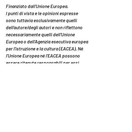
Finanziato dall'Unione Europea.
I punti di vista e le opinioni espresse
sono tuttavia esclusivamente quelli
dell'autore/degli autori e non riflettono
necessariamente quelli dell'Unione
Europea o dell'Agenzia esecutiva europea
per l'istruzione e la cultura (EACEA). Né
l'Unione Europea né l'EACEA possono
essere ritenute responsabili per essi.