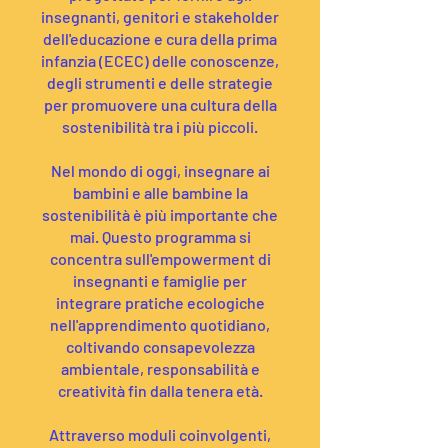
insegnanti, genitori e stakeholder
dell'educazione e cura della prima
infanzia (ECEC) delle conoscenze,
degli strumenti e delle strategie
per promuovere una cultura della
sostenibilità tra i più piccoli.
Nel mondo di oggi, insegnare ai
bambini e alle bambine la
sostenibilità è più importante che
mai. Questo programma si
concentra sull'empowerment di
insegnanti e famiglie per
integrare pratiche ecologiche
nell'apprendimento quotidiano,
coltivando consapevolezza
ambientale, responsabilità e
creatività fin dalla tenera età.
Attraverso moduli coinvolgenti,