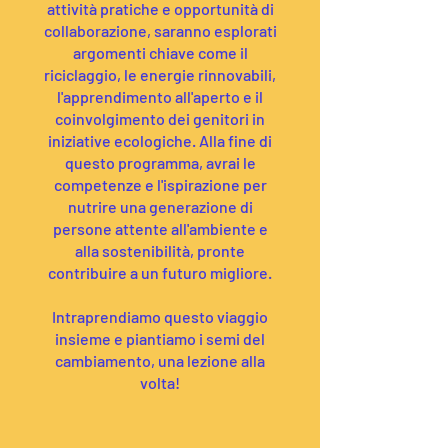
attività pratiche e opportunità di
collaborazione, saranno esplorati
argomenti chiave come il
riciclaggio, le energie rinnovabili,
l'apprendimento all'aperto e il
coinvolgimento dei genitori in
iniziative ecologiche. Alla fine di
questo programma, avrai le
competenze e l'ispirazione per
nutrire una generazione di
persone attente all'ambiente e
alla sostenibilità, pronte
contribuire a un futuro migliore.
Intraprendiamo questo viaggio
insieme e piantiamo i semi del
cambiamento, una lezione alla